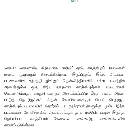
உலகமே உலகளாவிய கிராமமாக மாறிவிட்டதால், காஞ்சிபுரம் சேலைகள்
உலகம் முழுவதும் கிடைக்கின்றன. இருப்பினும், இந்த அழகான
புடவைகளின் உற்பத்தி இன்னும் தென்னிந்தியாவில் உள்ள பாலாற்றில்
அமைந்துள்ள ஒரு சிறிய நகரமான காஞ்சிபுரத்தை மையமாகக்
கொண்டுள்ளது. காஞ்சி என்றும் அழைக்கப்படும் இந்த நகரம் அதன்
பட்டுத் தொழிலுக்கும் அதன் கோயில்களுக்கும் பெயர் பெற்றது.,
காஞ்சிபுரம் புடவையின் தோற்றம் பல நூற்றாண்டுகளுக்கு முன்பு இந்த
புடவைகள் கோவில்களில் நெய்யப்பட்டது. தூய மல்பெரி பட்டில் இருந்து
நெய்யப்பட்ட காஞ்சிபுரம் சேலைகள் எண்ணற்ற வண்ணங்களில்
காணப்படுகின்றன.